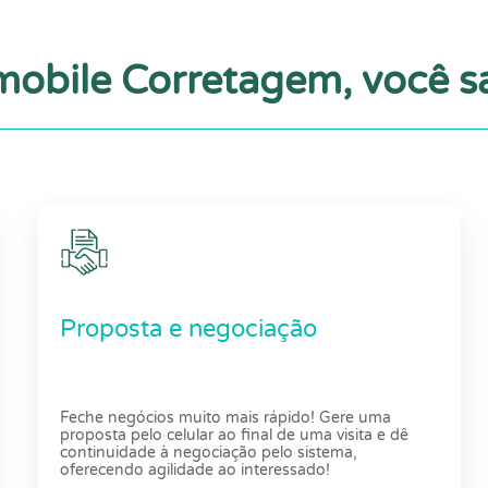
obile Corretagem, você sa
Proposta e negociação
Feche negócios muito mais rápido! Gere uma
proposta pelo celular ao final de uma visita e dê
continuidade à negociação pelo sistema,
oferecendo agilidade ao interessado!