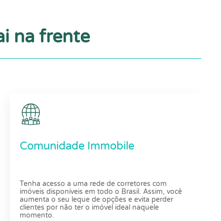
i na frente
Comunidade Immobile
Tenha acesso a uma rede de corretores com
imóveis disponíveis em todo o Brasil. Assim, você
aumenta o seu leque de opções e evita perder
clientes por não ter o imóvel ideal naquele
momento.