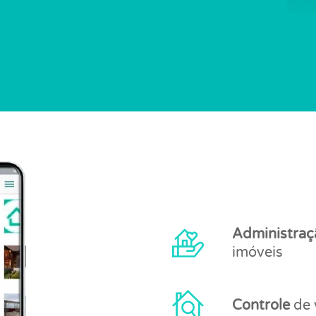
Administraç
imóveis
Controle
de 