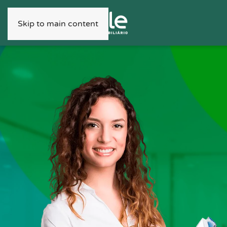
Skip to main content