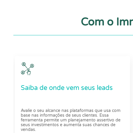
Com o Imm
Saiba de onde vem seus leads
Avalie o seu alcance nas plataformas que usa com
base nas informações de seus clientes. Essa
ferramenta permite um planejamento assertivo de
seus investimentos e aumenta suas chances de
vendas.