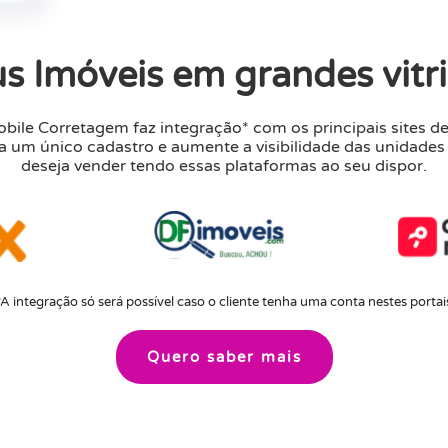
s Imóveis em grandes vitr
bile Corretagem faz integração* com os principais sites de
a um único cadastro e aumente a visibilidade das unidades
deseja vender tendo essas plataformas ao seu dispor.
*A integração só será possível caso o cliente tenha uma conta nestes portai
Quero saber mais