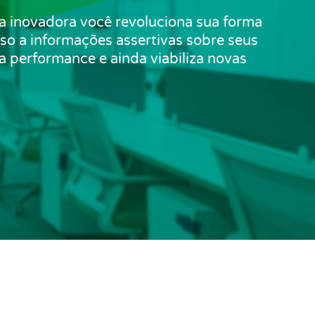
 inovadora você revoluciona sua forma
so a informações assertivas sobre seus
a performance e ainda viabiliza novas