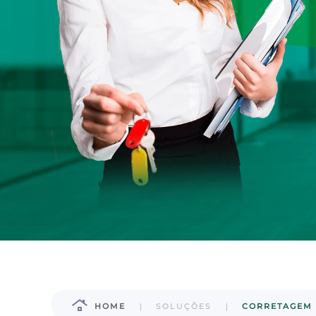
HOME
SOLUÇÕES
CORRETAGEM