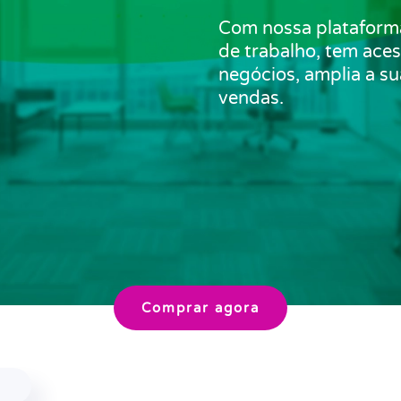
Com nossa plataforma
de trabalho, tem aces
negócios, amplia a su
vendas.
Comprar agora