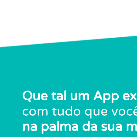
Que tal um App ex
com tudo que você
na palma da sua 